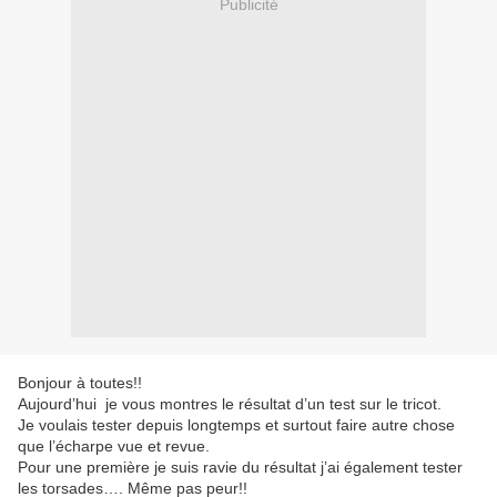
Publicité
Bonjour à toutes!!
Aujourd’hui je vous montres le résultat d’un test sur le tricot.
Je voulais tester depuis longtemps et surtout faire autre chose
que l’écharpe vue et revue.
Pour une première je suis ravie du résultat j’ai également tester
les torsades…. Même pas peur!!