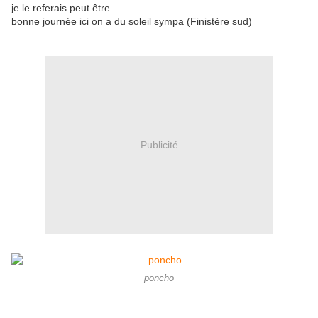
je le referais peut être ….
bonne journée ici on a du soleil sympa (Finistère sud)
Publicité
poncho