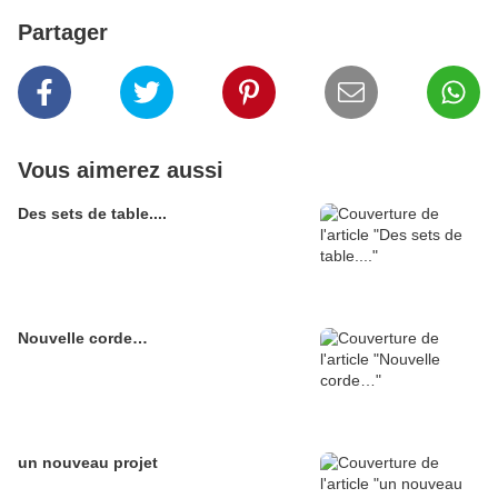
Partager
Vous aimerez aussi
Des sets de table....
Nouvelle corde…
un nouveau projet