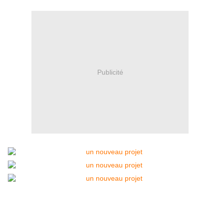
Publicité