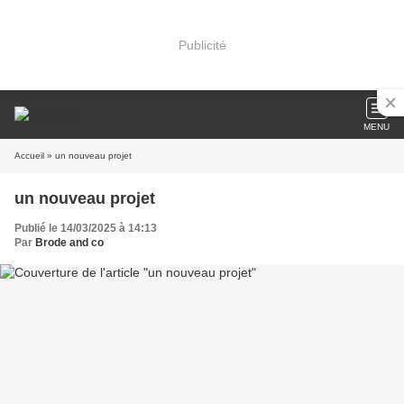
Publicité
MENU
Accueil
» un nouveau projet
un nouveau projet
Publié le 14/03/2025 à 14:13
Par
Brode and co