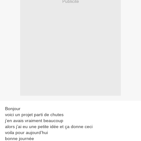
Publicité
Bonjour
voici un projet parti de chutes
j’en avais vraiment beaucoup
alors j’ai eu une petite idée et ça donne ceci
voila pour aujourd’hui
bonne journée