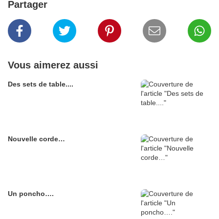
Partager
Vous aimerez aussi
Des sets de table....
Nouvelle corde…
Un poncho….