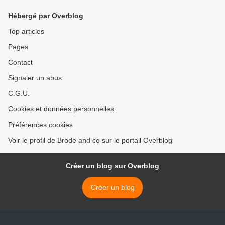
Hébergé par Overblog
Top articles
Pages
Contact
Signaler un abus
C.G.U.
Cookies et données personnelles
Préférences cookies
Voir le profil de Brode and co sur le portail Overblog
Créer un blog sur Overblog
Créer un blog