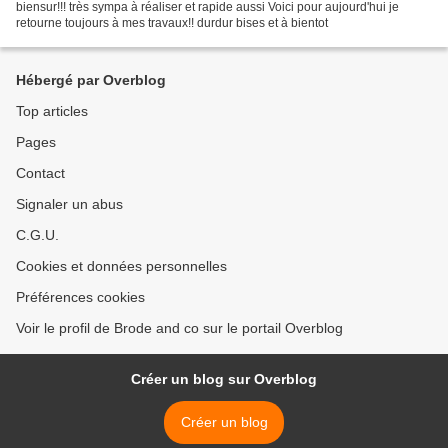
biensur!!! très sympa à réaliser et rapide aussi Voici pour aujourd'hui je
retourne toujours à mes travaux!! durdur bises et à bientot
Hébergé par Overblog
Top articles
Pages
Contact
Signaler un abus
C.G.U.
Cookies et données personnelles
Préférences cookies
Voir le profil de Brode and co sur le portail Overblog
Créer un blog sur Overblog
Créer un blog