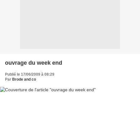
ouvrage du week end
Publié le 17/06/2009 à 08:29
Par
Brode and co