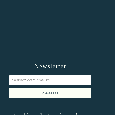
Newsletter