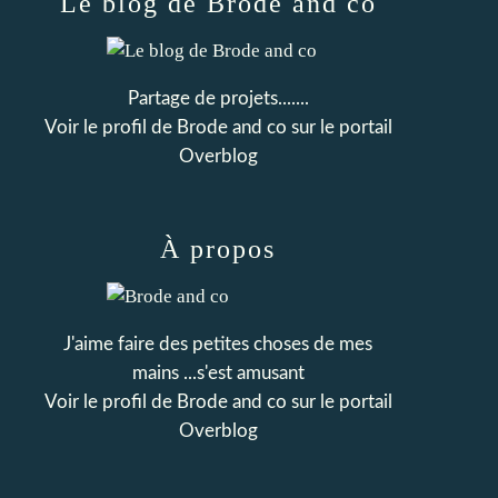
Le blog de Brode and co
Partage de projets.......
Voir le profil de
Brode and co
sur le portail
Overblog
À propos
J'aime faire des petites choses de mes
mains ...s'est amusant
Voir le profil de
Brode and co
sur le portail
Overblog