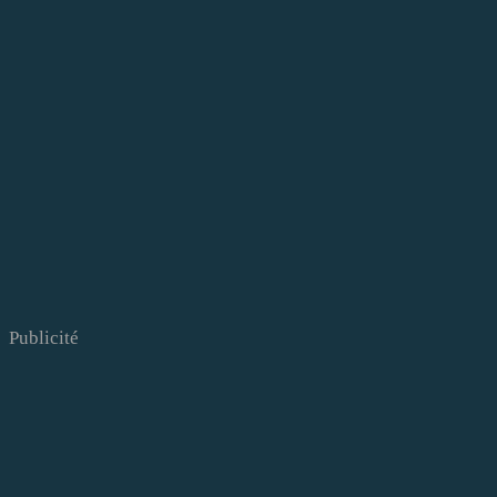
Publicité