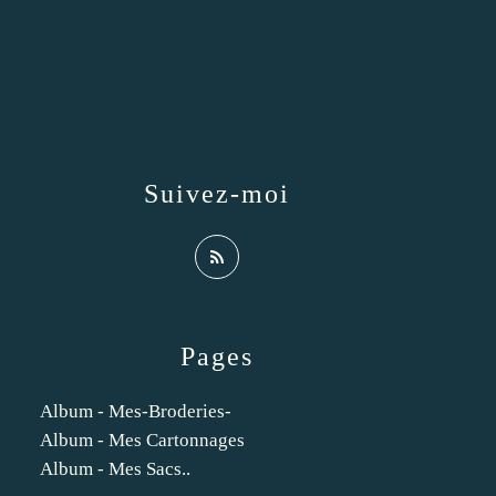
Suivez-moi
Pages
Album - Mes-Broderies-
Album - Mes Cartonnages
Album - Mes Sacs..