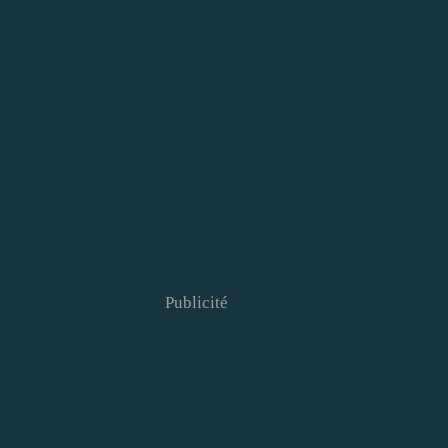
Publicité