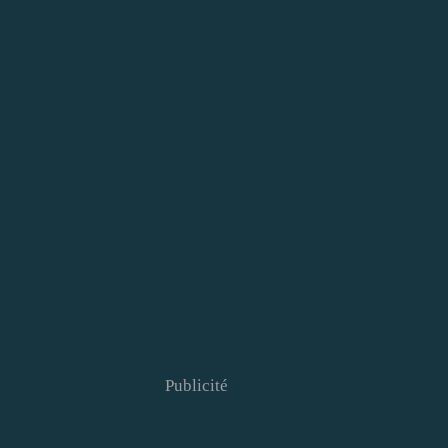
Publicité