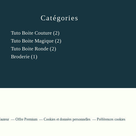
Catégories
Tuto Boite Couture
(2)
Tuto Boite Magique
(2)
Tuto Boite Ronde
(2)
Broderie
(1)
'auteur
Offre Premium
Cookies et données personnelles
Préférences cookies