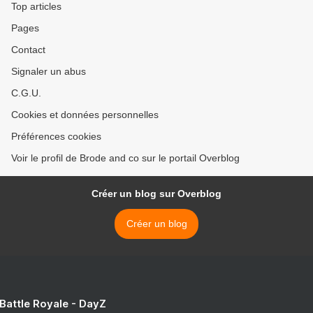
Top articles
Pages
Contact
Signaler un abus
C.G.U.
Cookies et données personnelles
Préférences cookies
Voir le profil de Brode and co sur le portail Overblog
Créer un blog sur Overblog
Créer un blog
 Battle Royale - DayZ