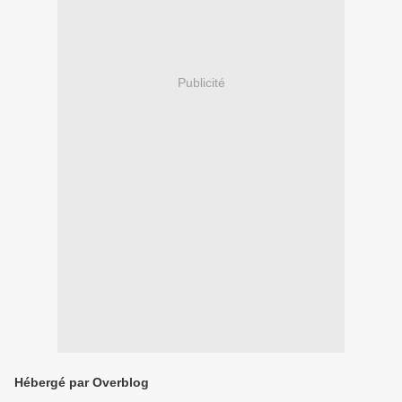
Publicité
Hébergé par Overblog