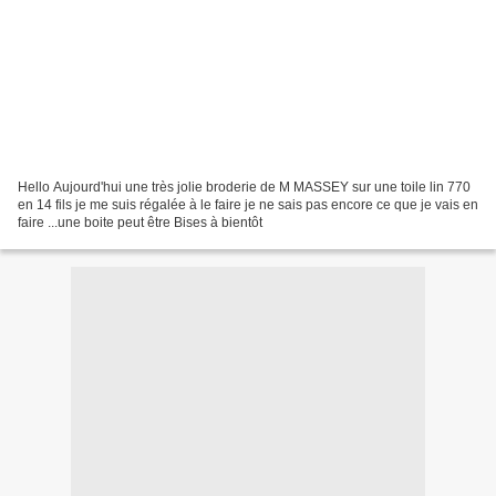
Hello Aujourd'hui une très jolie broderie de M MASSEY sur une toile lin 770
en 14 fils je me suis régalée à le faire je ne sais pas encore ce que je vais en
faire ...une boite peut être Bises à bientôt