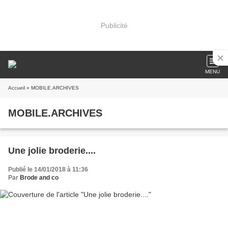
Publicité
MENU
Accueil
» MOBILE.ARCHIVES
MOBILE.ARCHIVES
Une jolie broderie....
Publié le 14/01/2018 à 11:36
Par
Brode and co