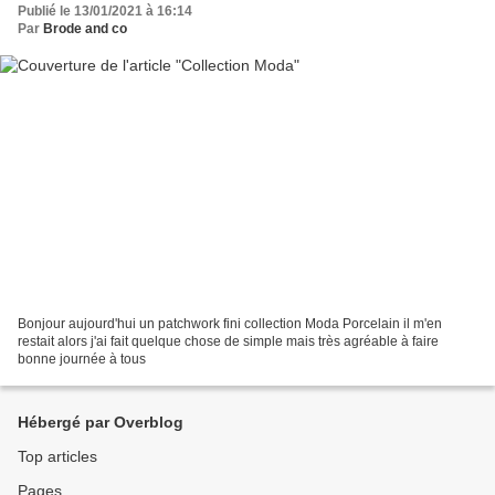
Publié le 13/01/2021 à 16:14
Par
Brode and co
Bonjour aujourd'hui un patchwork fini collection Moda Porcelain il m'en
restait alors j'ai fait quelque chose de simple mais très agréable à faire
bonne journée à tous
Hébergé par Overblog
Top articles
Pages