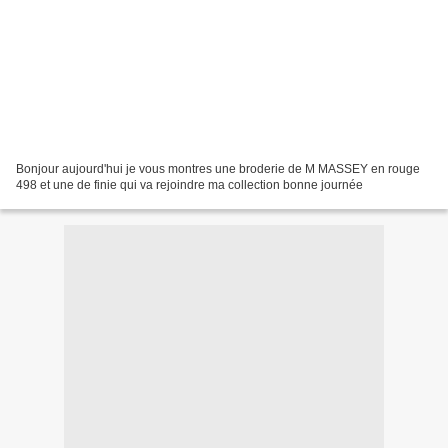
Bonjour aujourd'hui je vous montres une broderie de M MASSEY en rouge
498 et une de finie qui va rejoindre ma collection bonne journée