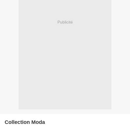
Publicité
Collection Moda