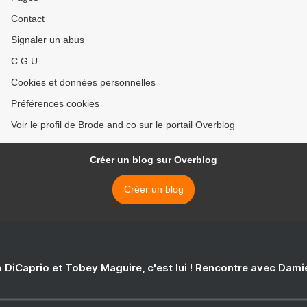
Contact
Signaler un abus
C.G.U.
Cookies et données personnelles
Préférences cookies
Voir le profil de Brode and co sur le portail Overblog
Créer un blog sur Overblog
Créer un blog
 DiCaprio et Tobey Maguire, c'est lui ! Rencontre avec Dam