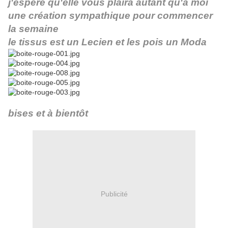
j'espère qu'elle vous plaira autant qu'à moi
une création sympathique pour commencer
la semaine
le tissus est un Lecien et les pois un Moda
bises et à bientôt
Publicité