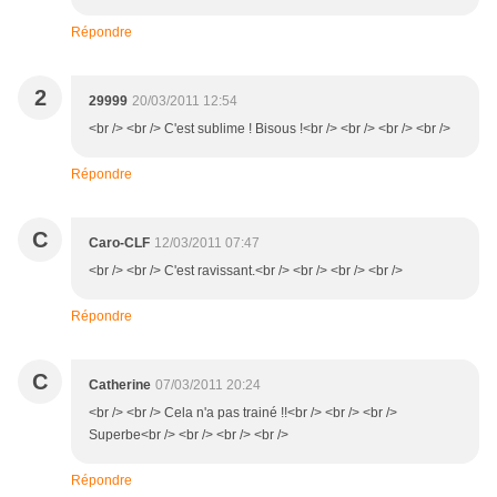
Répondre
2
29999
20/03/2011 12:54
<br /> <br /> C'est sublime ! Bisous !<br /> <br /> <br /> <br />
Répondre
C
Caro-CLF
12/03/2011 07:47
<br /> <br /> C'est ravissant.<br /> <br /> <br /> <br />
Répondre
C
Catherine
07/03/2011 20:24
<br /> <br /> Cela n'a pas trainé !!<br /> <br /> <br />
Superbe<br /> <br /> <br /> <br />
Répondre