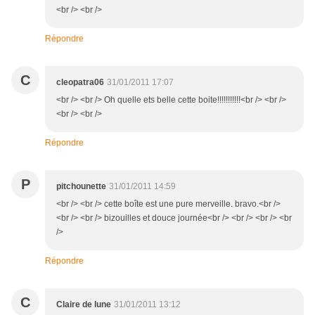
<br /> <br />
Répondre
C
cleopatra06
31/01/2011 17:07
<br /> <br /> Oh quelle ets belle cette boite!!!!!!!!!!!<br /> <br />
<br /> <br />
Répondre
P
pitchounette
31/01/2011 14:59
<br /> <br /> cette boîte est une pure merveille. bravo.<br />
<br /> <br /> bizouilles et douce journée<br /> <br /> <br /> <br
/>
Répondre
C
Claire de lune
31/01/2011 13:12