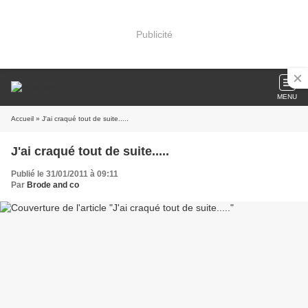
Publicité
MENU
Accueil
» J'ai craqué tout de suite.....
J'ai craqué tout de suite.....
Publié le 31/01/2011 à 09:11
Par
Brode and co