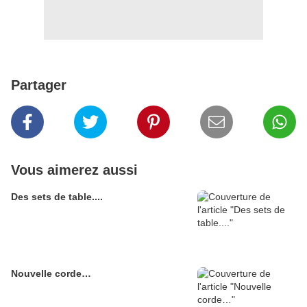
Partager
Vous aimerez aussi
Des sets de table....
Nouvelle corde…