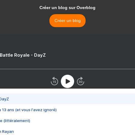
Créer un blog sur Overblog
Créer un blog
 Battle Royale - DayZ
 DayZ
 a 13 ans (et vous l'avez ignoré)
e (littéralement)
im Rayan