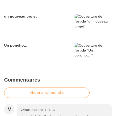
un nouveau projet
Un poncho….
Commentaires
Ajouter un commentaire
V
volsul
29/08/2011 11:14