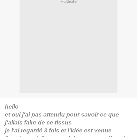
Publicité
hello
et oui j'ai pas attendu pour savoir ce que
j'allais faire de ce tissus
je l'ai regardé 3 fois et l'idée est venue