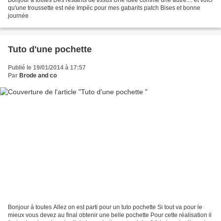
qu'une troussette est née Impéc pour mes gabarits patch Bises et bonne
journée
Tuto d'une pochette
Publié le 19/01/2014 à 17:57
Par
Brode and co
Bonjour à toutes Allez on est parti pour un tuto pochette Si tout va pour le
mieux vous devez au final obtenir une belle pochette Pour cette réalisation il