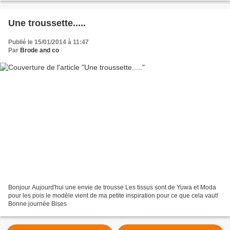
Une troussette.....
Publié le 15/01/2014 à 11:47
Par
Brode and co
Bonjour Aujourd'hui une envie de trousse Les tissus sont de Yuwa et Moda
pour les pois le modèle vient de ma petite inspiration pour ce que cela vaut!
Bonne journée Bises