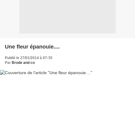
Une fleur épanouie....
Publié le 27/01/2014 à 07:35
Par
Brode and co