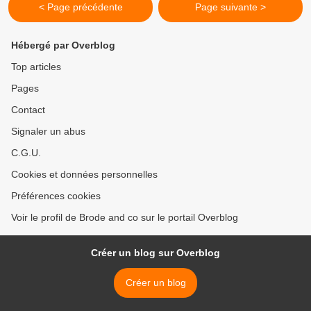
< Page précédente
Page suivante >
Hébergé par Overblog
Top articles
Pages
Contact
Signaler un abus
C.G.U.
Cookies et données personnelles
Préférences cookies
Voir le profil de Brode and co sur le portail Overblog
Créer un blog sur Overblog
Créer un blog