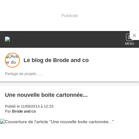
Publicité
MENU
Le blog de Brode and co
Partage de projets.......
Une nouvelle boite cartonnée...
Publié le 11/08/2014 à 12:25
Par
Brode and co