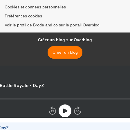
Cookies et données personnelles
Préférences cookies
Voir le profil de Brode and co sur le portail Overblog
Créer un blog sur Overblog
Créer un blog
 Battle Royale - DayZ
 DayZ