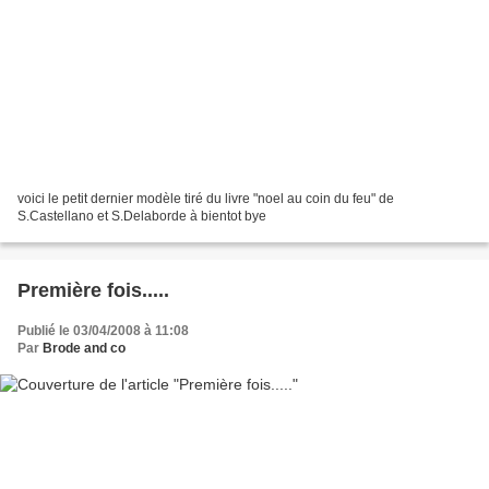
voici le petit dernier modèle tiré du livre "noel au coin du feu" de
S.Castellano et S.Delaborde à bientot bye
Première fois.....
Publié le 03/04/2008 à 11:08
Par
Brode and co