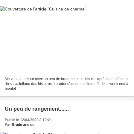
Me voila de retour avec un peu de broderie cette fois ci d'après une création
de s. castellano des histoires à broder c'est du meilleur effet bon week end à
bientot
Un peu de rangement......
Publié le 12/04/2008 à 10:21
Par
Brode and co