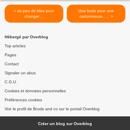
< un peu de bleu pour
Une boite pour une
changer....
cartonneuse...... >
Hébergé par Overblog
Top articles
Pages
Contact
Signaler un abus
C.G.U.
Cookies et données personnelles
Préférences cookies
Voir le profil de Brode and co sur le portail Overblog
Créer un blog sur Overblog