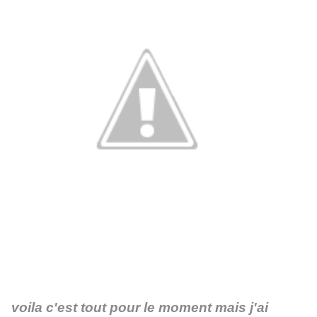
voila c'est tout pour le moment mais j'ai