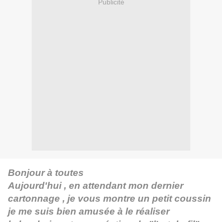
Publicité
Bonjour à toutes
Aujourd'hui , en attendant mon dernier
cartonnage , je vous montre un petit coussin
je me suis bien amusée à le réaliser