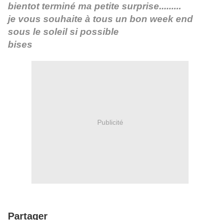
bientot terminé ma petite surprise.........
je vous souhaite à tous un bon week end
sous le soleil si possible
bises
Publicité
Partager