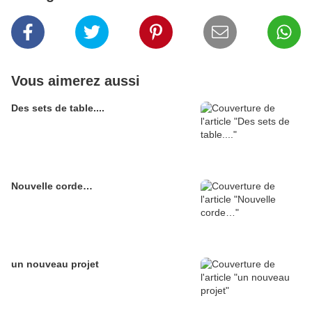
Vous aimerez aussi
Des sets de table....
Nouvelle corde…
un nouveau projet