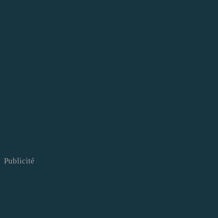
Publicité