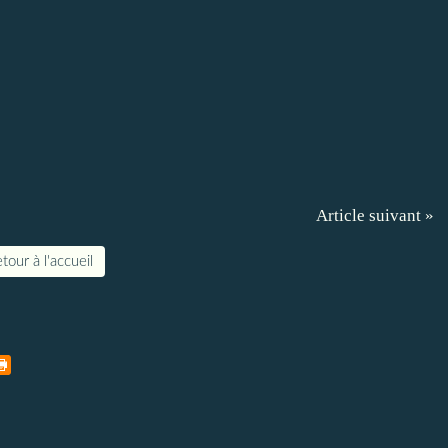
Article suivant »
tour à l'accueil