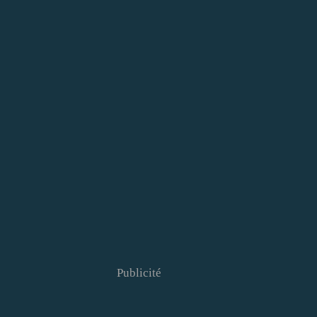
Publicité