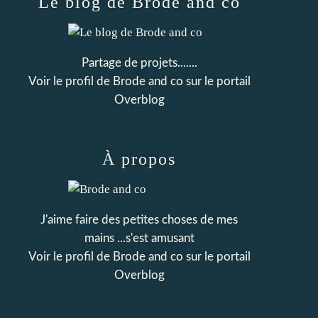
Le blog de Brode and co
Partage de projets.......
Voir le profil de
Brode and co
sur le portail
Overblog
À propos
J'aime faire des petites choses de mes
mains ...s'est amusant
Voir le profil de
Brode and co
sur le portail
Overblog