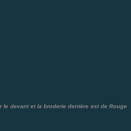
le devant et la broderie derrière est de Rouge