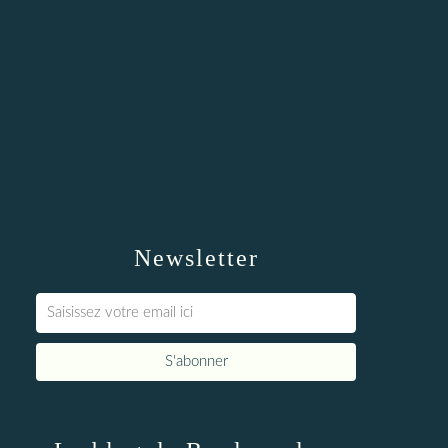
Newsletter