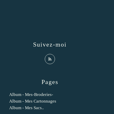
Suivez-moi
Pages
Album - Mes-Broderies-
Album - Mes Cartonnages
Album - Mes Sacs..