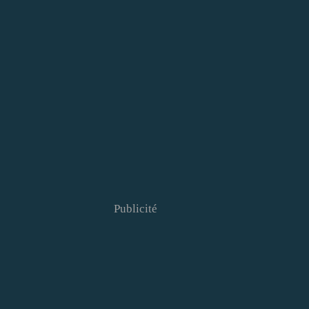
Publicité