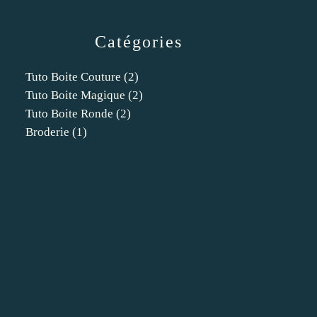
Catégories
Tuto Boite Couture
(2)
Tuto Boite Magique
(2)
Tuto Boite Ronde
(2)
Broderie
(1)